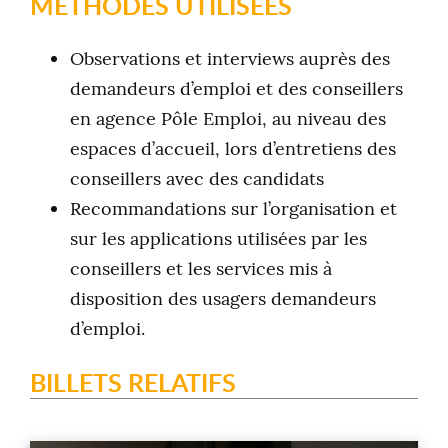
MÉTHODES UTILISÉES
Observations et interviews auprès des
demandeurs d’emploi et des conseillers
en agence Pôle Emploi, au niveau des
espaces d’accueil, lors d’entretiens des
conseillers avec des candidats
Recommandations sur l’organisation et
sur les applications utilisées par les
conseillers et les services mis à
disposition des usagers demandeurs
d’emploi.
BILLETS RELATIFS