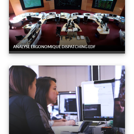
ANALYSE ERGONOMIQUE DISPATCHING EDF