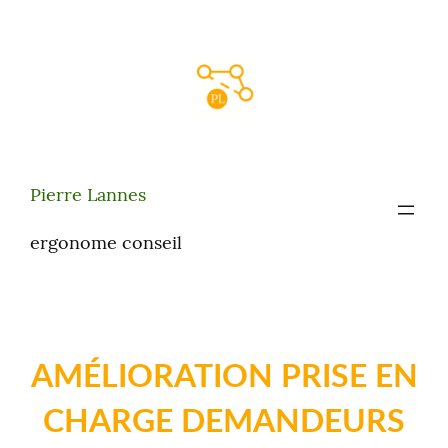
Aller
au
contenu
Pierre Lannes
ergonome conseil
AMÉLIORATION PRISE EN
CHARGE DEMANDEURS