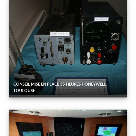
CONSEIL MISE EN PLACE 35 HEURES HONEYWELL
TOULOUSE