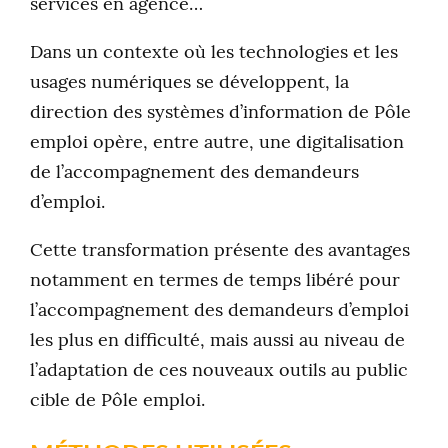
services en agence…
Dans un contexte où les technologies et les
usages numériques se développent, la
direction des systèmes d’information de Pôle
emploi opère, entre autre, une digitalisation
de l’accompagnement des demandeurs
d’emploi.
Cette transformation présente des avantages
notamment en termes de temps libéré pour
l’accompagnement des demandeurs d’emploi
les plus en difficulté, mais aussi au niveau de
l’adaptation de ces nouveaux outils au public
cible de Pôle emploi.