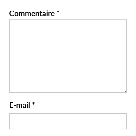
Commentaire
*
E-mail
*