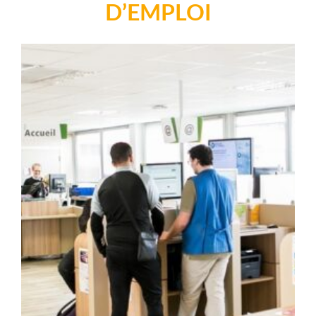
D’EMPLOI