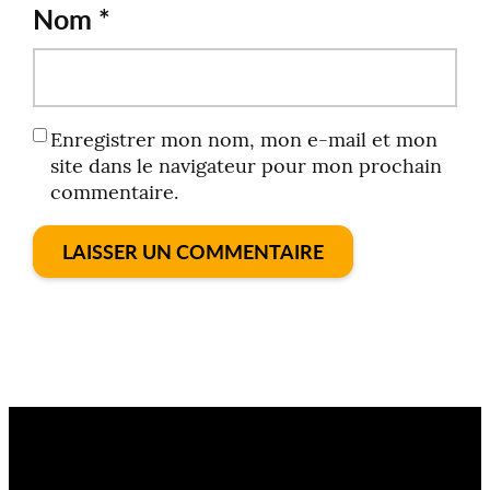
Nom
*
Enregistrer mon nom, mon e-mail et mon
site dans le navigateur pour mon prochain
commentaire.