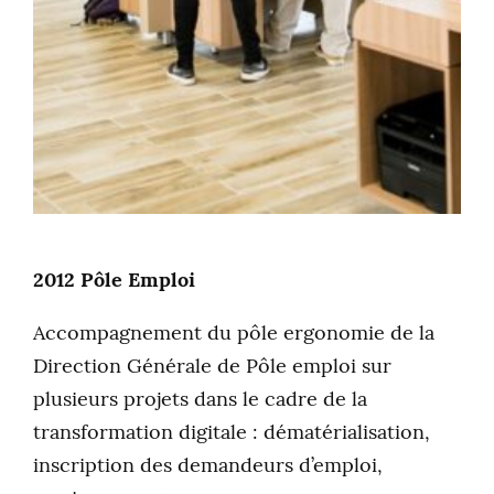
2012 Pôle Emploi
Accompagnement du pôle ergonomie de la
Direction Générale de Pôle emploi sur
plusieurs projets dans le cadre de la
transformation digitale : dématérialisation,
inscription des demandeurs d’emploi,