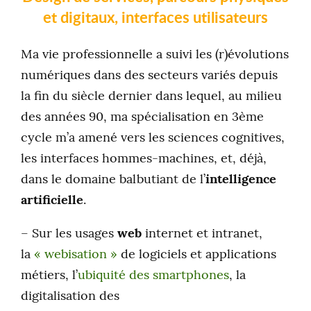
et digitaux, interfaces utilisateurs
Ma vie professionnelle a suivi les (r)évolutions
numériques dans des secteurs variés depuis
la fin du siècle dernier dans lequel, au milieu
des années 90, ma spécialisation en 3ème
cycle m’a amené vers les sciences cognitives,
les interfaces hommes-machines, et, déjà,
dans le domaine balbutiant de l’
intelligence
artificielle
.
– Sur les usages
web
internet et intranet,
la
« webisation »
de logiciels et applications
métiers, l’
ubiquité des smartphones
, la
digitalisation des