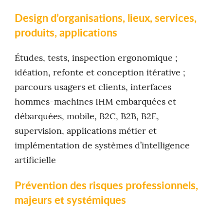
Design d’organisations, lieux, services,
produits, applications
Études, tests, inspection ergonomique ;
idéation, refonte et conception itérative ;
parcours usagers et clients, interfaces
hommes-machines IHM embarquées et
débarquées, mobile, B2C, B2B, B2E,
supervision, applications métier et
implémentation de systèmes d’intelligence
artificielle
Prévention des risques professionnels,
majeurs et systémiques