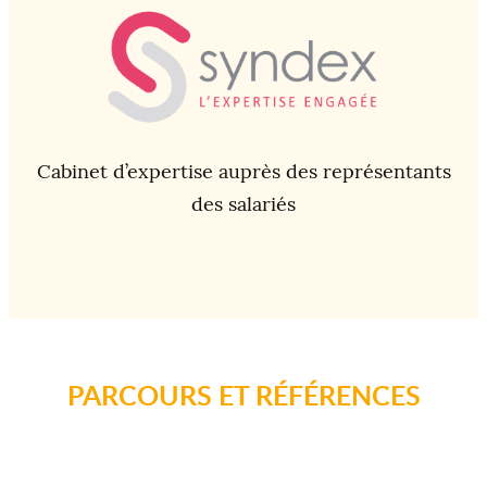
Cabinet d’expertise auprès des représentants
des salariés
PARCOURS ET RÉFÉRENCES