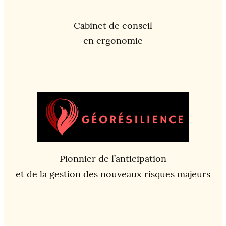
Cabinet de conseil
en ergonomie
Pionnier de l’anticipation
et de la gestion des nouveaux risques majeurs