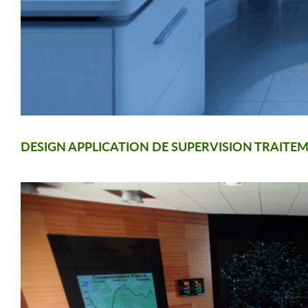
DESIGN APPLICATION DE SUPERVISION TRAITEM