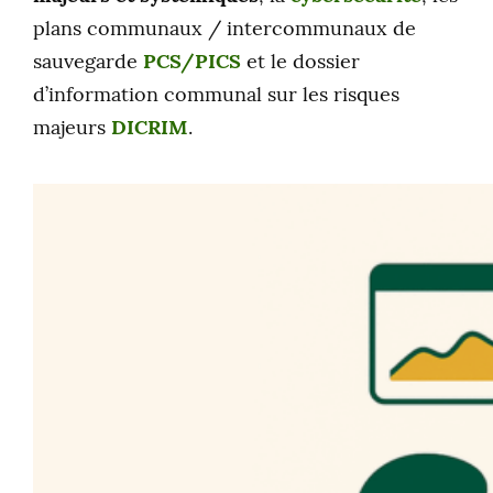
plans communaux / intercommunaux de
sauvegarde
PCS/PICS
et le dossier
d’information communal sur les risques
majeurs
DICRIM
.