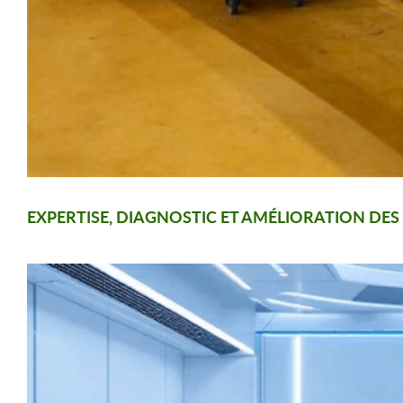
EXPERTISE, DIAGNOSTIC ET AMÉLIORATION DE