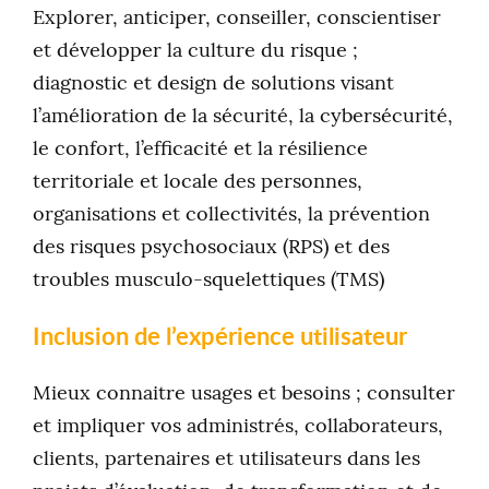
Explorer, anticiper, conseiller, conscientiser
et développer la culture du risque ;
diagnostic et design de solutions visant
l’amélioration de la sécurité, la cybersécurité,
le confort, l’efficacité et la résilience
territoriale et locale des personnes,
organisations et collectivités, la prévention
des risques psychosociaux (RPS) et des
troubles musculo-squelettiques (TMS)
Inclusion de l’expérience utilisateur
Mieux connaitre usages et besoins ; consulter
et impliquer vos administrés, collaborateurs,
clients, partenaires et utilisateurs dans les