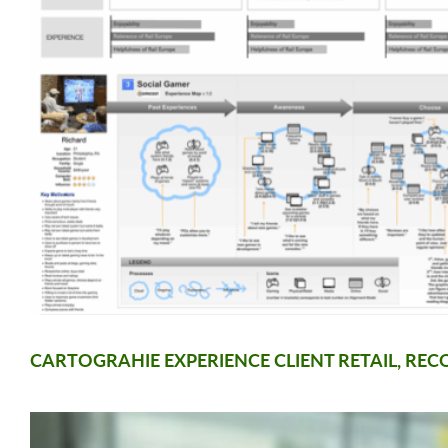
CARTOGRAHIE EXPERIENCE CLIENT RETAIL, RE