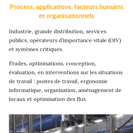
Process, applications, facteurs humains
et organisationnels
Industrie, grande distribution, services
publics, opérateurs d’importance vitale (OIV)
et systèmes critiques.
Études, optimisations, conception,
évaluation, en interventions sur les situations
de travail : postes de travail, ergonomie
informatique, organisation, aménagement de
locaux et optimisation des flux