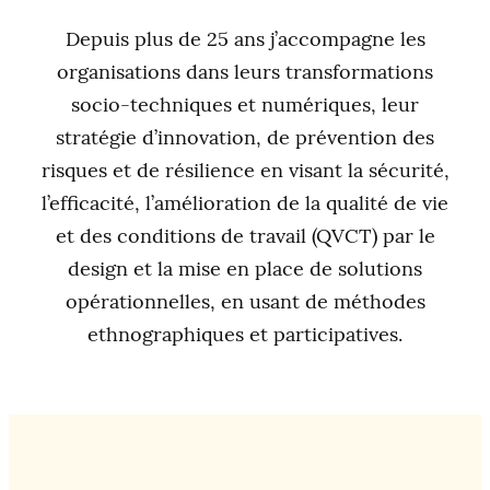
Depuis plus de 25 ans j’accompagne les
organisations dans leurs transformations
socio-techniques et numériques, leur
stratégie d’innovation, de prévention des
risques et de résilience en visant la sécurité,
l’efficacité, l’amélioration de la qualité de vie
et des conditions de travail (QVCT) par le
design et la mise en place de solutions
opérationnelles, en usant de méthodes
ethnographiques et participatives.