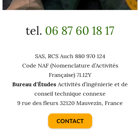
tel.
06 87 60 18 17
SAS, RCS Auch 880 970 124
Code NAF (Nomenclature d’Activités
Française) 71.12Y
Bureau d’Études
Activités d’ingénierie et de
conseil technique connexe
9 rue des fleurs 32120 Mauvezin, France
CONTACT