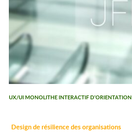
UX/UI MONOLITHE INTERACTIF D’ORIENTATION
Design de résilience des organisations