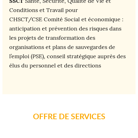
SSCT
Santé, Sécurité, Qualité de Vie et
Conditions et Travail pour
CHSCT/CSE Comité Social et économique :
anticipation et prévention des risques dans
les projets de transformation des
organisations et plans de sauvegardes de
l’emploi (PSE), conseil stratégique auprès des
élus du personnel et des directions
OFFRE DE SERVICES