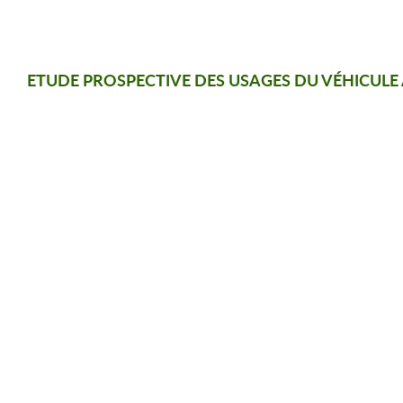
ETUDE PROSPECTIVE DES USAGES DU VÉHICUL