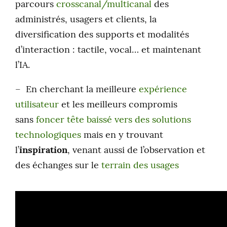
parcours
crosscanal/multicanal
des
administrés, usagers et clients, la
diversification des supports et modalités
d’interaction : tactile, vocal… et maintenant
l’IA.
– En cherchant la meilleure
expérience
utilisateur
et les meilleurs compromis
sans
foncer tête baissé vers des solutions
technologiques
mais en y trouvant
l’
inspiration
, venant aussi de l’observation et
des échanges sur le
terrain des usages