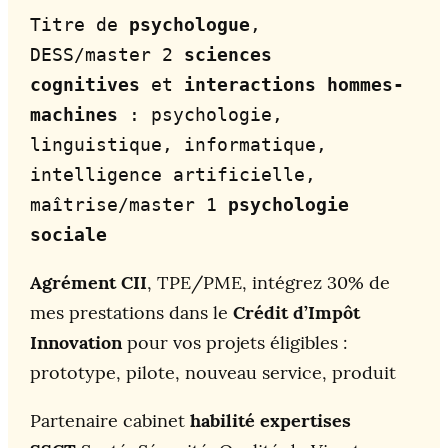
Titre de 
psychologue
, 
DESS/master 2 
sciences 
cognitives
 et 
interactions hommes-
machines
 : psychologie, 
linguistique, informatique, 
intelligence artificielle, 
maîtrise/master 1 
psychologie 
sociale
Agrément CII
, TPE/PME, intégrez 30% de
mes prestations dans le
Crédit d’Impôt
Innovation
pour vos projets éligibles :
prototype, pilote, nouveau service, produit
Partenaire cabinet
habilité expertises