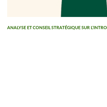
ANALYSE ET CONSEIL STRATÉGIQUE SUR L’INTRO