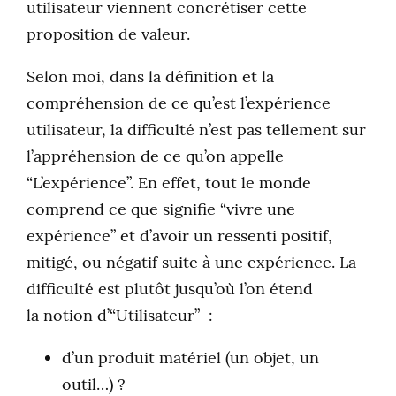
utilisateur viennent concrétiser cette
proposition de valeur.
Selon moi, dans la définition et la
compréhension de ce qu’est l’expérience
utilisateur, la difficulté n’est pas tellement sur
l’appréhension de ce qu’on appelle
“L’expérience”. En effet, tout le monde
comprend ce que signifie “vivre une
expérience” et d’avoir un ressenti positif,
mitigé, ou négatif suite à une expérience. La
difficulté est plutôt jusqu’où l’on étend
la notion d’“Utilisateur” :
d’un produit matériel (un objet, un
outil…) ?