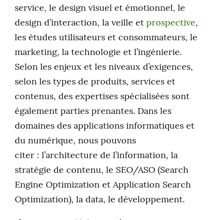
service, le design visuel et émotionnel, le
design d’interaction, la veille et
prospective
,
les études utilisateurs et consommateurs, le
marketing, la technologie et l’ingénierie.
Selon les enjeux et les niveaux d’exigences,
selon les types de produits, services et
contenus, des expertises spécialisées sont
également parties prenantes. Dans les
domaines des applications informatiques et
du numérique, nous pouvons
citer : l’architecture de l’information, la
stratégie de contenu, le SEO/ASO (Search
Engine Optimization et Application Search
Optimization), la data, le développement.