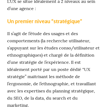
L’UX se situe idéalement à 2 niveaux au sein
d’une agence :
Un premier niveau “stratégique”
Il s’agit de l’étude des usages et des
comportements (la recherche utilisateur,
s’appuyant sur les études conso/utilisateur et
ethnographiques) et chargé de la définition
d’une stratégie de l’expérience. Il est
idéalement porté par un poste dédié “UX
stratégie” maitrisant les méthode de
l’ergonomie, de l’ethnographie, et travaillant
avec les expertises du planning stratégique,
du SEO, de la data, du search et du
marketing.