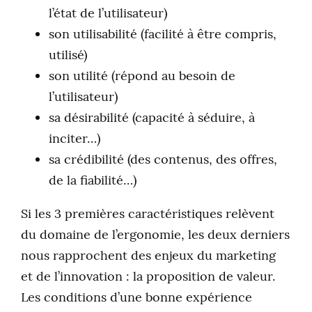
l’état de l’utilisateur)
son utilisabilité (facilité à être compris,
utilisé)
son utilité (répond au besoin de
l’utilisateur)
sa désirabilité (capacité à séduire, à
inciter…)
sa crédibilité (des contenus, des offres,
de la fiabilité…)
Si les 3 premières caractéristiques relèvent
du domaine de l’ergonomie, les deux derniers
nous rapprochent des enjeux du marketing
et de l’innovation : la proposition de valeur.
Les conditions d’une bonne expérience