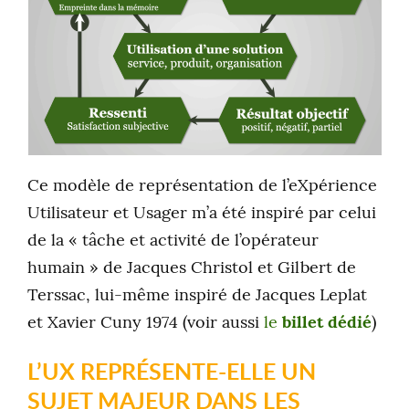
Ce modèle de représentation de l’eXpérience
Utilisateur et Usager m’a été inspiré par celui
de la « tâche et activité de l’opérateur
humain » de Jacques Christol et Gilbert de
Terssac, lui-même inspiré de Jacques Leplat
et Xavier Cuny 1974 (voir aussi
le
billet dédié
)
L’UX REPRÉSENTE-ELLE UN
SUJET MAJEUR DANS LES