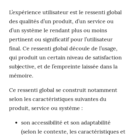
L’expérience utilisateur est le ressenti global
des qualités d’un produit, d’un service ou
d’un système le rendant plus ou moins
pertinent ou significatif pour l’utilisateur
final. Ce ressenti global découle de l’usage,
qui produit un certain niveau de satisfaction
subjective, et de l’empreinte laissée dans la
mémoire.
Ce ressenti global se construit notamment
selon les caractéristiques suivantes du
produit, service ou système :
son accessibilité et son adaptabilité
(selon le contexte, les caractéristiques et