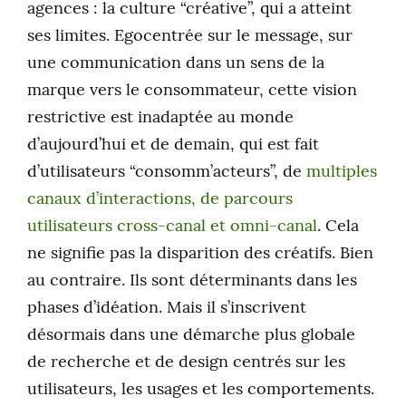
agences : la culture “créative”, qui a atteint
ses limites. Egocentrée sur le message, sur
une communication dans un sens de la
marque vers le consommateur, cette vision
restrictive est inadaptée au monde
d’aujourd’hui et de demain, qui est fait
d’utilisateurs “consomm’acteurs”, de
multiples
canaux d’interactions, de parcours
utilisateurs cross-canal et omni-canal
. Cela
ne signifie pas la disparition des créatifs. Bien
au contraire. Ils sont déterminants dans les
phases d’idéation. Mais il s’inscrivent
désormais dans une démarche plus globale
de recherche et de design centrés sur les
utilisateurs, les usages et les comportements.