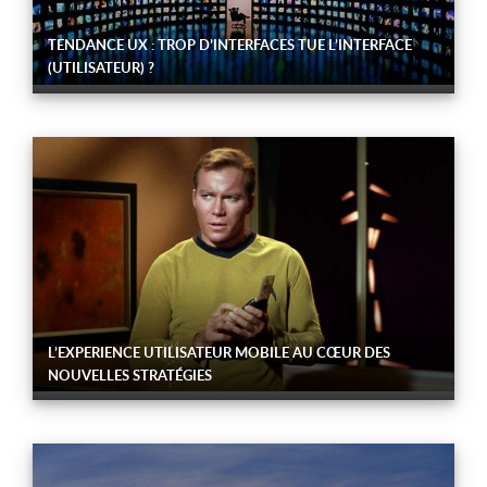
TENDANCE UX : TROP D’INTERFACES TUE L’INTERFACE
(UTILISATEUR) ?
L’EXPERIENCE UTILISATEUR MOBILE AU CŒUR DES
NOUVELLES STRATÉGIES