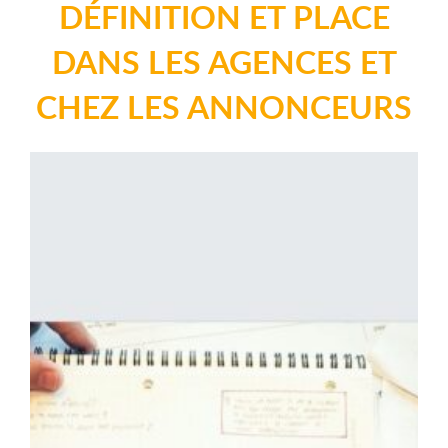
DÉFINITION ET PLACE
DANS LES AGENCES ET
CHEZ LES ANNONCEURS