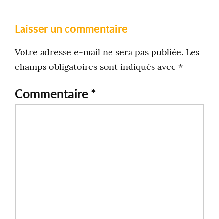
Laisser un commentaire
Votre adresse e-mail ne sera pas publiée.
Les
champs obligatoires sont indiqués avec
*
Commentaire
*