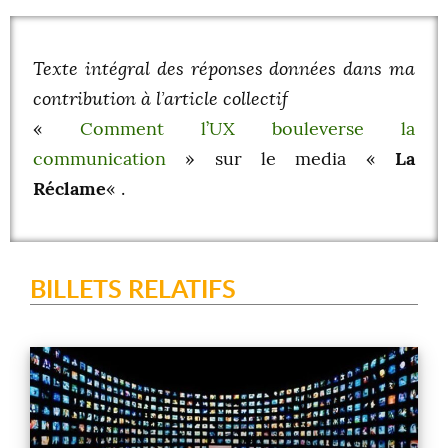
Texte intégral des réponses données dans ma
contribution à l’article collectif
«
Comment l’UX bouleverse la
communication
» sur le media «
La
Réclame
« .
BILLETS RELATIFS