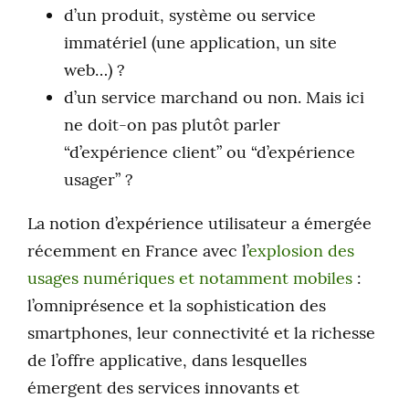
d’un produit, système ou service
immatériel (une application, un site
web…) ?
d’un service marchand ou non. Mais ici
ne doit-on pas plutôt parler
“d’expérience client” ou “d’expérience
usager” ?
La notion d’expérience utilisateur a émergée
récemment en France avec l’
explosion des
usages numériques et notamment mobiles
:
l’omniprésence et la sophistication des
smartphones, leur connectivité et la richesse
de l’offre applicative, dans lesquelles
émergent des services innovants et