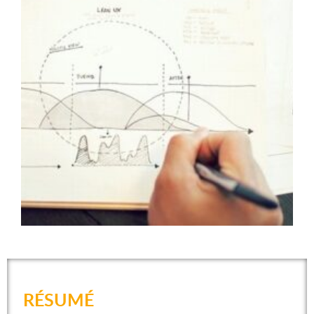
RÉSUMÉ