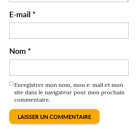
E-mail
*
Nom
*
Enregistrer mon nom, mon e-mail et mon
site dans le navigateur pour mon prochain
commentaire.