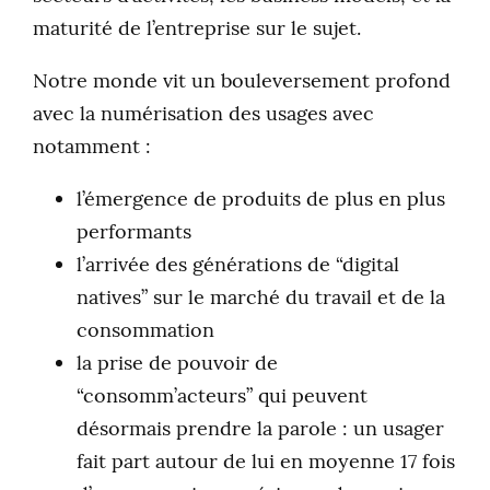
maturité de l’entreprise sur le sujet.
Notre monde vit un bouleversement profond
avec la numérisation des usages avec
notamment :
l’émergence de produits de plus en plus
performants
l’arrivée des générations de “digital
natives” sur le marché du travail et de la
consommation
la prise de pouvoir de
“consomm’acteurs” qui peuvent
désormais prendre la parole : un usager
fait part autour de lui en moyenne 17 fois