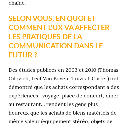
chaîne.
SELON VOUS, EN QUOI ET
COMMENT L’UX VA AFFECTER
LES PRATIQUES DE LA
COMMUNICATION DANS LE
FUTUR ?
Des études publiées en 2003 et 2010 (Thomas
Gilovich, Leaf Van Boven, Travis J. Carter) ont
démontré que les achats correspondant à des
expériences : voyage, place de concert, dîner
au restaurant… rendent les gens plus
heureux que les achats de biens matériels de
même valeur (équipement stéréo, objets de