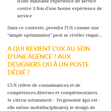
d’une mauvaise expérience de service
contre 3 fois d’une bonne expérience de
service
Dans ce contexte, prendre l’UX comme une
“simple optimisation” peut se révéler risqué…
A QUI REVIENT L’UX AU SEIN
D’UNE AGENCE ? AUX
DESIGNERS OU À UN POSTE
DÉDIÉ ?
L’UX relève de connaissances et de
compétences diverses et complémentaires.
Je citerai notamment : l’ergonomie (qui est-
elle même multidisciplinaire), le design de