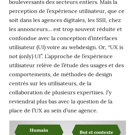
bouleversants des secteurs entiers. Mais la
perception de l’expérience utilisateur, que ce
soit dans les agences digitales, les SSII, chez
les annonceurs… est trop souvent réduite et
confondue avec la conception d’interfaces
utilisateur (UI) voire au webdesign. Or, “UX is
not (only) UI”. L’approche de l’expérience
utilisateur relève de l’étude des usages et des
comportements, de méthodes de design
centrés sur les utilisateurs, de la
collaboration de plusieurs expertises. J’y
reviendrai plus bas avec la question de la
place de l’UX au sein d’une agence.