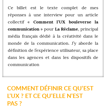
Ce billet est le texte complet de mes
réponses à une interview pour un article
collectif «
Comment l’UX bouleverse la
communication
» pour
La Réclame
, principal
média français dédié à la créativité dans le
monde de la communication. J’y aborde la
définition de l’expérience utilisateur, sa place
dans les agences et dans les dispositifs de
communication
COMMENT DÉFINIR CE QU’EST
L’UX ? ET CE QU’ELLE N’EST
PAS ?