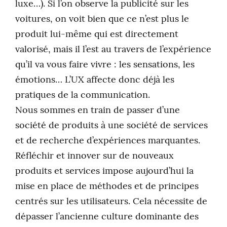
luxe…). Si l’on observe la publicité sur les
voitures, on voit bien que ce n’est plus le
produit lui-même qui est directement
valorisé, mais il l’est au travers de l’expérience
qu’il va vous faire vivre : les sensations, les
émotions… L’UX affecte donc déjà les
pratiques de la communication.
Nous sommes en train de passer d’une
société de produits à une société de services
et de recherche d’expériences marquantes.
Réfléchir et innover sur de nouveaux
produits et services impose aujourd’hui la
mise en place de méthodes et de principes
centrés sur les utilisateurs. Cela nécessite de
dépasser l’ancienne culture dominante des