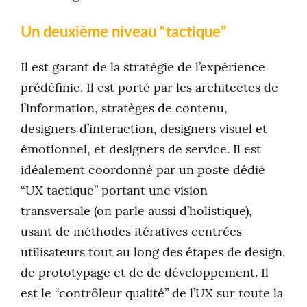
Un deuxième niveau “tactique”
Il est garant de la stratégie de l’expérience
prédéfinie. Il est porté par les architectes de
l’information, stratèges de contenu,
designers d’interaction, designers visuel et
émotionnel, et designers de service. Il est
idéalement coordonné par un poste dédié
“UX tactique” portant une vision
transversale (on parle aussi d’holistique),
usant de méthodes itératives centrées
utilisateurs tout au long des étapes de design,
de prototypage et de de développement. Il
est le “contrôleur qualité” de l’UX sur toute la