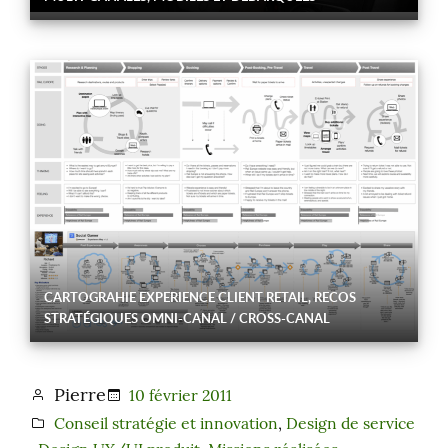
CARTOGRAHIE EXPERIENCE CLIENT RETAIL, RECOS
STRATÉGIQUES OMNI-CANAL / CROSS-CANAL
Pierre
10 février 2011
Conseil stratégie et innovation
, 
Design de service