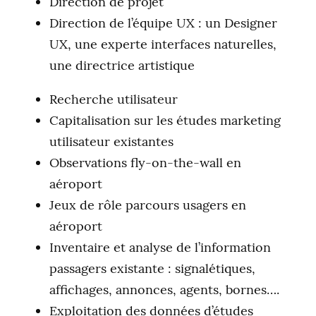
Direction de projet
Direction de l’équipe UX : un Designer
UX, une experte interfaces naturelles,
une directrice artistique
Recherche utilisateur
Capitalisation sur les études marketing
utilisateur existantes
Observations fly-on-the-wall en
aéroport
Jeux de rôle parcours usagers en
aéroport
Inventaire et analyse de l’information
passagers existante : signalétiques,
affichages, annonces, agents, bornes….
Exploitation des données d’études