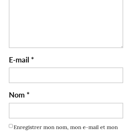
E-mail
*
Nom
*
Enregistrer mon nom, mon e-mail et mon