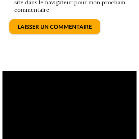
site dans le navigateur pour mon prochain
commentaire.