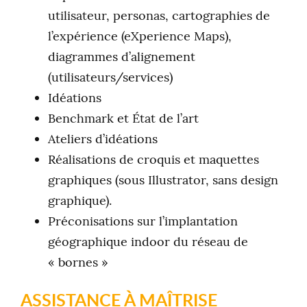
utilisateur, personas, cartographies de
l’expérience (eXperience Maps),
diagrammes d’alignement
(utilisateurs/services)
Idéations
Benchmark et État de l’art
Ateliers d’idéations
Réalisations de croquis et maquettes
graphiques (sous Illustrator, sans design
graphique).
Préconisations sur l’implantation
géographique indoor du réseau de
« bornes »
ASSISTANCE À MAÎTRISE