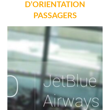
D’ORIENTATION
PASSAGERS