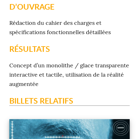
D’OUVRAGE
Rédaction du cahier des charges et
spécifications fonctionnelles détaillées
RÉSULTATS
Concept d’un monolithe / glace transparente
interactive et tactile, utilisation de la réalité
augmentée
BILLETS RELATIFS