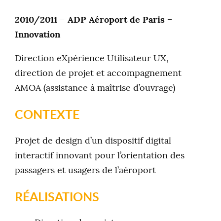
2010/2011
–
ADP Aéroport de Paris –
Innovation
Direction eXpérience Utilisateur UX,
direction de projet et accompagnement
AMOA (assistance à maîtrise d’ouvrage)
CONTEXTE
Projet de design d’un dispositif digital
interactif innovant pour l’orientation des
passagers et usagers de l’aéroport
RÉALISATIONS