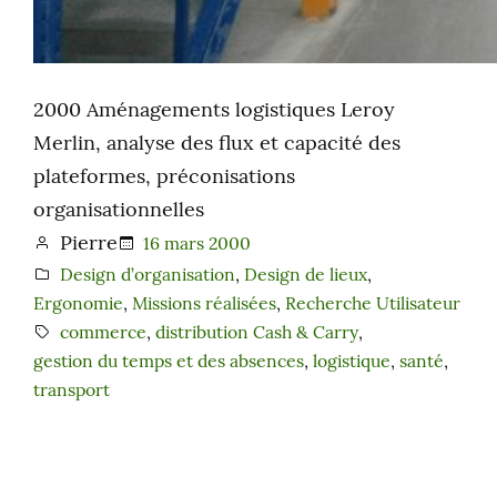
2000 Aménagements logistiques Leroy
Merlin, analyse des flux et capacité des
plateformes, préconisations
organisationnelles
Pierre
16 mars 2000
Design d’organisation
, 
Design de lieux
, 
Ergonomie
, 
Missions réalisées
, 
Recherche Utilisateur
commerce
, 
distribution Cash & Carry
, 
gestion du temps et des absences
, 
logistique
, 
santé
, 
transport