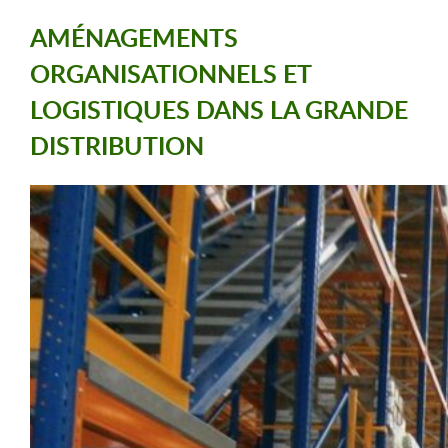
AMÉNAGEMENTS
ORGANISATIONNELS ET
LOGISTIQUES DANS LA GRANDE
DISTRIBUTION