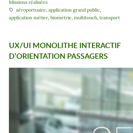
Missions réalisées
aéroportuaire
, 
application grand public
, 
application métier
, 
biométrie
, 
multitouch
, 
transport
UX/UI MONOLITHE INTERACTIF
D’ORIENTATION PASSAGERS