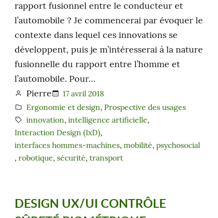
rapport fusionnel entre le conducteur et
l’automobile ? Je commencerai par évoquer le
contexte dans lequel ces innovations se
développent, puis je m’intéresserai à la nature
fusionnelle du rapport entre l’homme et
l’automobile. Pour…
Pierre
17 avril 2018
Ergonomie et design
, 
Prospective des usages
innovation
, 
intelligence artificielle
, 
Interaction Design (IxD)
, 
interfaces hommes-machines
, 
mobilité
, 
psychosocial
, 
robotique
, 
sécurité
, 
transport
DESIGN UX/UI CONTRÔLE