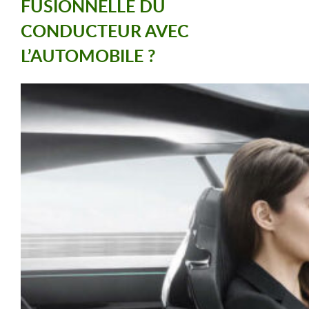
FUSIONNELLE DU
CONDUCTEUR AVEC
L’AUTOMOBILE ?