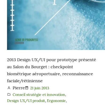
2013 Design UX/UI pour prototype présenté
au Salon du Bourget : checkpoint
biométrique aéroportuaire, reconnaissance
faciale/rétinienne
Pierre
21 juin 2013
Conseil stratégie et innovation
, 
Design UX/UI produit
, 
Ergonomie
, 