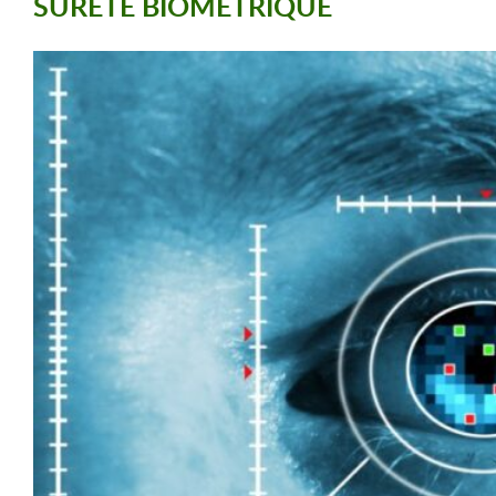
SÛRETÉ BIOMÉTRIQUE