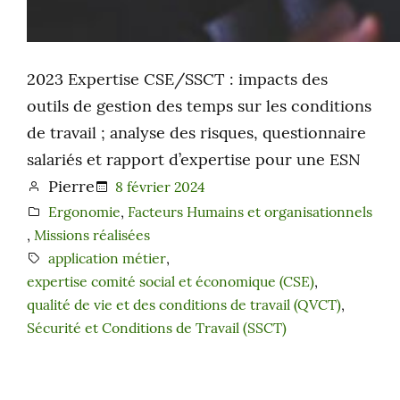
2023 Expertise CSE/SSCT : impacts des
outils de gestion des temps sur les conditions
de travail ; analyse des risques, questionnaire
salariés et rapport d’expertise pour une ESN
Pierre
8 février 2024
Ergonomie
, 
Facteurs Humains et organisationnels
, 
Missions réalisées
application métier
, 
expertise comité social et économique (CSE)
, 
qualité de vie et des conditions de travail (QVCT)
, 
Sécurité et Conditions de Travail (SSCT)