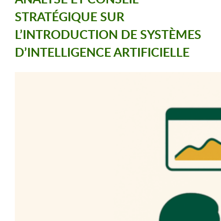
STRATÉGIQUE SUR
L’INTRODUCTION DE SYSTÈMES
D’INTELLIGENCE ARTIFICIELLE