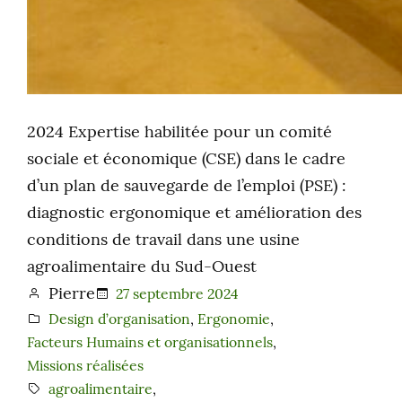
2024 Expertise habilitée pour un comité
sociale et économique (CSE) dans le cadre
d’un plan de sauvegarde de l’emploi (PSE) :
diagnostic ergonomique et amélioration des
conditions de travail dans une usine
agroalimentaire du Sud-Ouest
Pierre
27 septembre 2024
Design d’organisation
, 
Ergonomie
, 
Facteurs Humains et organisationnels
, 
Missions réalisées
agroalimentaire
, 