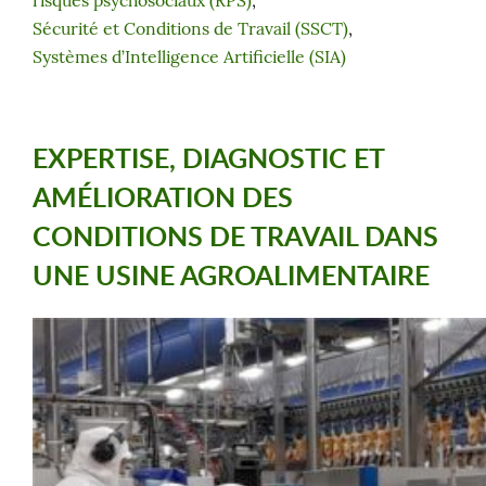
Sécurité et Conditions de Travail (SSCT)
, 
Systèmes d’Intelligence Artificielle (SIA)
EXPERTISE, DIAGNOSTIC ET
AMÉLIORATION DES
CONDITIONS DE TRAVAIL DANS
UNE USINE AGROALIMENTAIRE