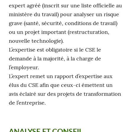
expert agréé (inscrit sur une liste officielle au
ministère du travail) pour analyser un risque
grave (santé, sécurité, conditions de travail)
ou un projet important (restructuration,
nouvelle technologie).
L’expertise est obligatoire si le CSE le
demande à la majorité, à la charge de
l’employeur.
L’expert remet un rapport d’expertise aux
élus du CSE afin que ceux-ci émettent un
avis éclairé sur des projets de transformation
de l’entreprise.
ANALYSE ET CONSEIL