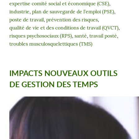
expertise comité social et économique (CSE)
, 
industrie
, 
plan de sauvegarde de l’emploi (PSE)
, 
poste de travail
, 
prévention des risques
, 
qualité de vie et des conditions de travail (QVCT)
, 
risques psychosociaux (RPS)
, 
santé
, 
travail posté
, 
troubles musculosquelettiques (TMS)
IMPACTS NOUVEAUX OUTILS
DE GESTION DES TEMPS