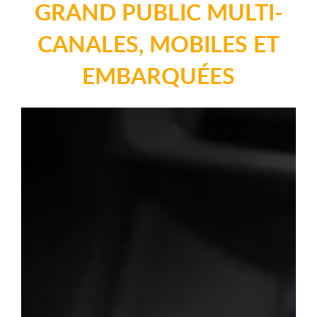
GRAND PUBLIC MULTI-
CANALES, MOBILES ET
EMBARQUÉES