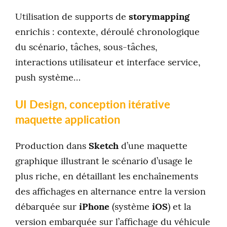
Utilisation de supports de
storymapping
enrichis : contexte, déroulé chronologique
du scénario, tâches, sous-tâches,
interactions utilisateur et interface service,
push système…
UI Design, conception itérative
maquette application
Production dans
Sketch
d’une maquette
graphique illustrant le scénario d’usage le
plus riche, en détaillant les enchaînements
des affichages en alternance entre la version
débarquée sur
iPhone
(système
iOS
) et la
version embarquée sur l’affichage du véhicule