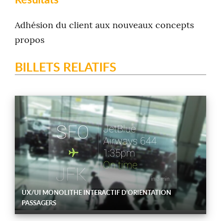
Adhésion du client aux nouveaux concepts
propos
BILLETS RELATIFS
UX/UI MONOLITHE INTERACTIF D’ORIENTATION
PASSAGERS