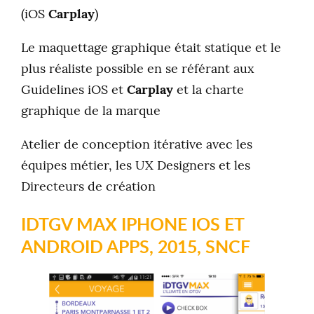
(iOS
Carplay
)
Le maquettage graphique était statique et le
plus réaliste possible en se référant aux
Guidelines iOS et
Carplay
et la charte
graphique de la marque
Atelier de conception itérative avec les
équipes métier, les UX Designers et les
Directeurs de création
IDTGV MAX IPHONE IOS ET
ANDROID APPS, 2015, SNCF