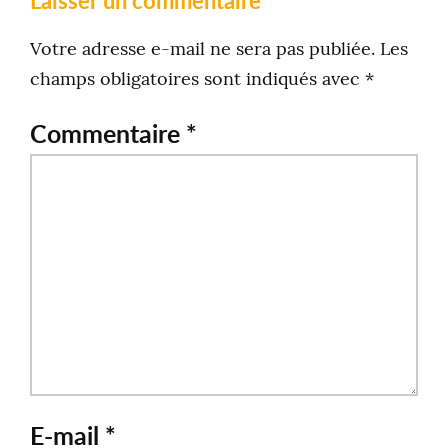
Laisser un commentaire
Votre adresse e-mail ne sera pas publiée.
Les
champs obligatoires sont indiqués avec
*
Commentaire
*
E-mail
*