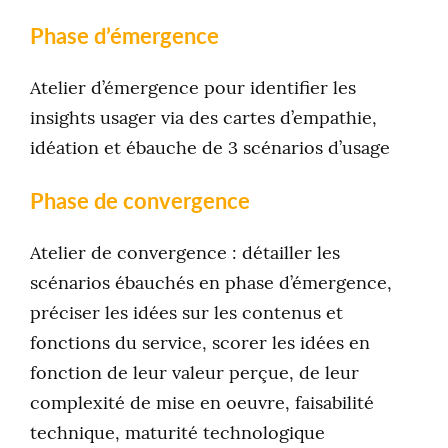
Phase d’émergence
Atelier d’émergence pour identifier les
insights usager via des cartes d’empathie,
idéation et ébauche de 3 scénarios d’usage
Phase de convergence
Atelier de convergence : détailler les
scénarios ébauchés en phase d’émergence,
préciser les idées sur les contenus et
fonctions du service, scorer les idées en
fonction de leur valeur perçue, de leur
complexité de mise en oeuvre, faisabilité
technique, maturité technologique