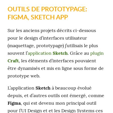
OUTILS DE PROTOTYPAGE:
FIGMA, SKETCH APP
Sur les anciens projets décrits ci-dessous
pour le design d’interfaces utilisateur
(maquettage, prototypage) j’utilisais le plus
souvent l’
application
Sketch
. Grâce au
plugin
Craft
, les éléments d’interfaces pouvaient
être dynamisés et mis en ligne sous forme de
prototype web.
L’application
Sketch
à beaucoup évolué
depuis, et d’autres outils ont émergé, comme
Figma
, qui est devenu mon principal outil
pour l’UI Design et et les Design Systems ces