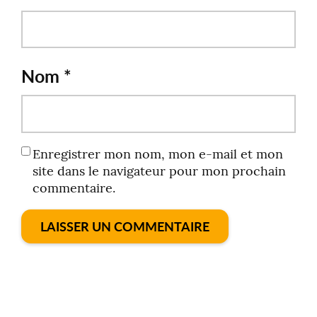
Nom
*
Enregistrer mon nom, mon e-mail et mon
site dans le navigateur pour mon prochain
commentaire.