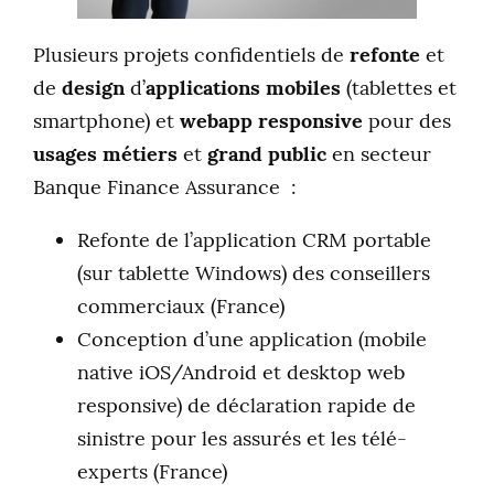
Plusieurs projets confidentiels de
refonte
et
de
design
d’
applications mobiles
(tablettes et
smartphone) et
webapp
responsive
pour des
usages métiers
et
grand public
en secteur
Banque Finance Assurance :
Refonte de l’application CRM portable
(sur tablette Windows) des conseillers
commerciaux (France)
Conception d’une application (mobile
native iOS/Android et desktop web
responsive) de déclaration rapide de
sinistre pour les assurés et les télé-
experts (France)