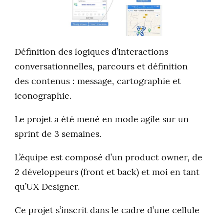
Définition des logiques d’interactions
conversationnelles, parcours et définition
des contenus : message, cartographie et
iconographie.
Le projet a été mené en mode agile sur un
sprint de 3 semaines.
L’équipe est composé d’un product owner, de
2 développeurs (front et back) et moi en tant
qu’UX Designer.
Ce projet s’inscrit dans le cadre d’une cellule