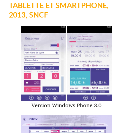
TABLETTE ET SMARTPHONE,
2013, SNCF
Version Windows Phone 8.0