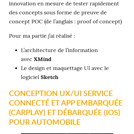
innovation en mesure de tester rapidement
des concepts sous forme de preuve de
concept POC (de l’anglais : proof of concept)
Pour ma partie j’ai réalisé :
L’architecture de l’information
avec
XMind
Le design et maquettage UI avec le
logiciel
Sketch
CONCEPTION UX/UI SERVICE
CONNECTÉ ET APP EMBARQUÉE
(CARPLAY) ET DÉBARQUÉE (IOS)
POUR AUTOMOBILE