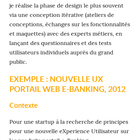
je réalise la phase de design le plus souvent
via une conception itérative (ateliers de
conceptions, échanges sur les fonctionnalités
et maquettes) avec des experts métiers, en
lançant des questionnaires et des tests
utilisateurs individuels auprès du grand
public.
EXEMPLE : NOUVELLE UX
PORTAIL WEB E-BANKING, 2012
Contexte
Pour une startup à la recherche de principes
pour une nouvelle eXperience Utilisateur sur