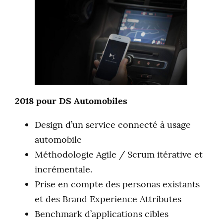
2018 pour DS Automobiles
Design d’un service connecté à usage
automobile
Méthodologie Agile / Scrum itérative et
incrémentale.
Prise en compte des personas existants
et des Brand Experience Attributes
Benchmark d’applications cibles