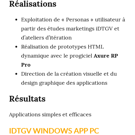
Réalisations
Exploitation de « Personas » utilisateur à
partir des études marketings iDTGV et
d’ateliers d’itération
Réalisation de prototypes HTML
dynamique avec le progiciel
Axure RP
Pro
Direction de la création visuelle et du
design graphique des applications
Résultats
Applications simples et efficaces
IDTGV WINDOWS APP PC