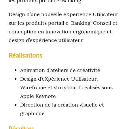
les produits portail e-Banking
Design d’une nouvelle eXperience Utilisateur
sur les produits portail e-Banking. Conseil et
conception en innovation ergonomique et
design d’expérience utilisateur
Réalisations
Animation d’ateliers de créativité
Design d’eXpérience Utilisateur,
Wireframe et storyboard réalisés sous
Apple Keynote
Direction de la création visuelle et
graphique
Résultats