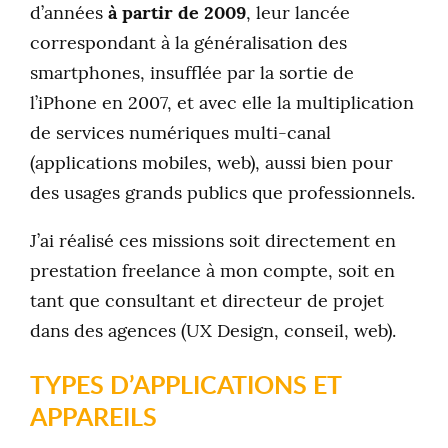
d’années
à partir de 2009
, leur lancée
correspondant à la généralisation des
smartphones, insufflée par la sortie de
l’iPhone en 2007, et avec elle la multiplication
de services numériques multi-canal
(applications mobiles, web), aussi bien pour
des usages grands publics que professionnels.
J’ai réalisé ces missions soit directement en
prestation freelance à mon compte, soit en
tant que consultant et directeur de projet
dans des agences (UX Design, conseil, web).
TYPES D’APPLICATIONS ET
APPAREILS