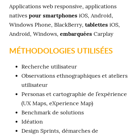
Applications web responsive, applications
natives
pour smartphones
iOS, Android,
Windows Phone, BlackBerry,
tablettes
iOS,
Android, Windows,
embarquées
Carplay
MÉTHODOLOGIES UTILISÉES
Recherche utilisateur
Observations ethnographiques et ateliers
utilisateur
Personas et cartographie de l’expérience
(UX Maps, eXperience Map)
Benchmark de solutions
Idéation
Design Sprints, démarches de