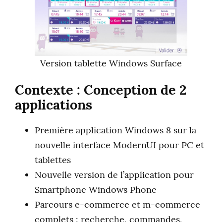
Version tablette Windows Surface
Contexte : Conception de 2
applications
Première application Windows 8 sur la
nouvelle interface ModernUI pour PC et
tablettes
Nouvelle version de l’application pour
Smartphone Windows Phone
Parcours e-commerce et m-commerce
complets : recherche, commandes,