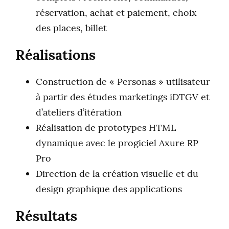
réservation, achat et paiement, choix
des places, billet
Réalisations
Construction de « Personas » utilisateur
à partir des études marketings iDTGV et
d’ateliers d’itération
Réalisation de prototypes HTML
dynamique avec le progiciel Axure RP
Pro
Direction de la création visuelle et du
design graphique des applications
Résultats