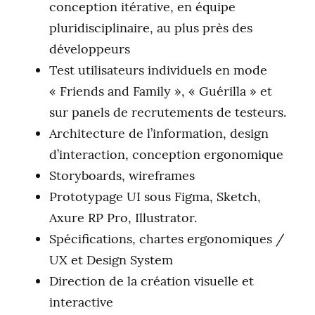
conception itérative, en équipe
pluridisciplinaire, au plus près des
développeurs
Test utilisateurs individuels en mode
« Friends and Family », « Guérilla » et
sur panels de recrutements de testeurs.
Architecture de l’information, design
d’interaction, conception ergonomique
Storyboards, wireframes
Prototypage UI sous Figma, Sketch,
Axure RP Pro, Illustrator.
Spécifications, chartes ergonomiques /
UX et Design System
Direction de la création visuelle et
interactive