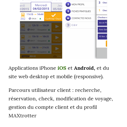
Applications iPhone
iOS
et
Android,
et du
site web desktop et mobile (responsive).
Parcours utilisateur client : recherche,
réservation, check, modification de voyage,
gestion du compte client et du profil
MAXtrotter