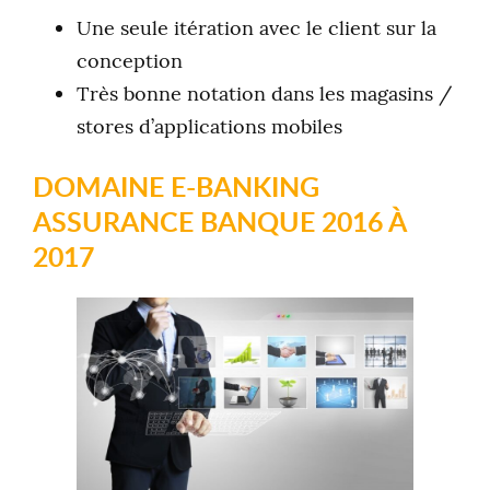
Une seule itération avec le client sur la
conception
Très bonne notation dans les magasins /
stores d’applications mobiles
DOMAINE E-BANKING
ASSURANCE BANQUE 2016 À
2017