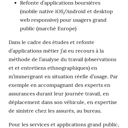
Refonte d’applications boursières
(mobile native iOS/Android et desktop
web responsive) pour usagers grand
public (marché Europe)
Dans le cadre des études et refonte
d’applications métier j’ai eu recours à la
méthode de l’analyse du travail (observations
et et entretiens ethnographiques) en
m’immergeant en situation réelle d’usage. Par
exemple en accompagnant des experts en
assurances durant leur journée travail, en
déplacement dans son véhicule, en expertise
de sinistre chez les assurés, au bureau.
Pour les services et applications grand public,