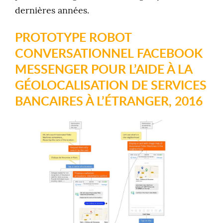
dernières années.
PROTOTYPE ROBOT
CONVERSATIONNEL
FACEBOOK
MESSENGER
POUR L’AIDE À LA
GÉOLOCALISATION DE SERVICES
BANCAIRES À L’ÉTRANGER, 2016