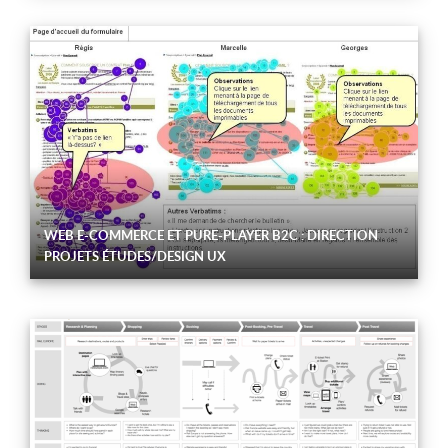
WEB E-COMMERCE ET PURE-PLAYER B2C : DIRECTION
PROJETS ÉTUDES/DESIGN UX