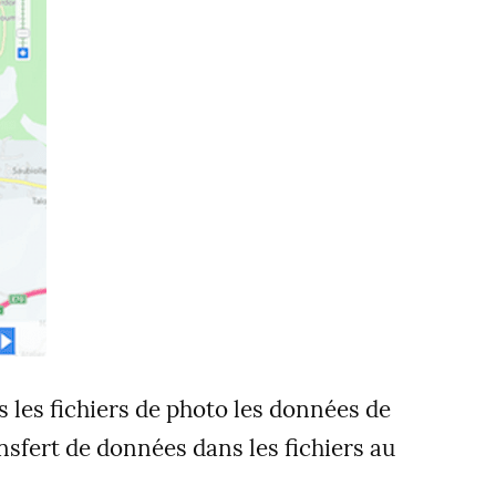
ns les fichiers de photo les données de
nsfert de données dans les fichiers au