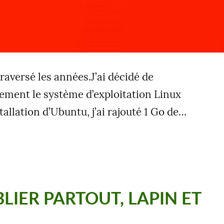
aversé les années.J’ai décidé de
ement le système d’exploitation Linux
tallation d’Ubuntu, j’ai rajouté 1 Go de…
LIER PARTOUT, LAPIN ET