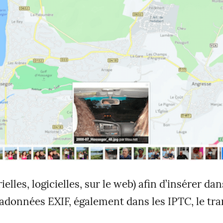
lles, logicielles, sur le web) afin d’insérer da
adonnées EXIF, également dans les IPTC, le tra