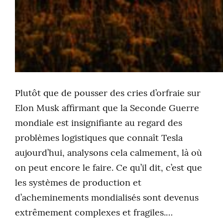
Plutôt que de pousser des cries d’orfraie sur
Elon Musk affirmant que la Seconde Guerre
mondiale est insignifiante au regard des
problèmes logistiques que connaît Tesla
aujourd’hui, analysons cela calmement, là où
on peut encore le faire. Ce qu’il dit, c’est que
les systèmes de production et
d’acheminements mondialisés sont devenus
extrêmement complexes et fragiles.…