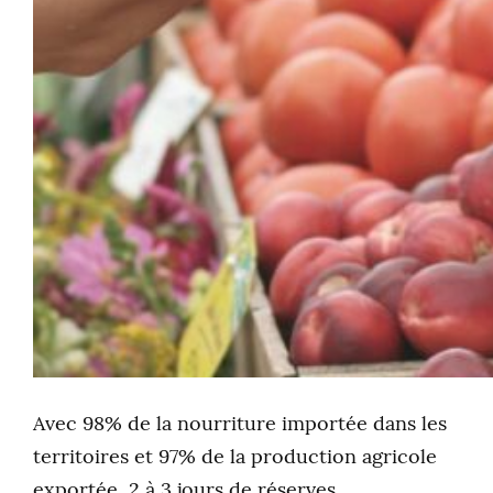
Avec 98% de la nourriture importée dans les
territoires et 97% de la production agricole
exportée, 2 à 3 jours de réserves