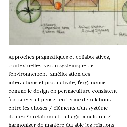
Approches pragmatiques et collaboratives,
contextuelles, vision systémique de
l’environnement, amélioration des
interactions et productivité, l’ergonomie
comme le design en permaculture consistent
à observer et penser en terme de relations
entre les choses / éléments d’un système –
de design relationnel – et agir, améliorer et
harmoniser de manière durable les relations