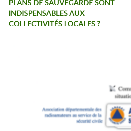
PLANS DE SAUVEGARDE SONT
INDISPENSABLES AUX
COLLECTIVITÉS LOCALES ?