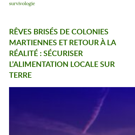
survivologie
RÊVES BRISÉS DE COLONIES
MARTIENNES ET RETOUR À LA
RÉALITÉ : SÉCURISER
L’ALIMENTATION LOCALE SUR
TERRE