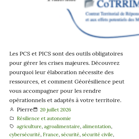
Les PCS et PICS sont des outils obligatoires
pour gérer les crises majeures. Découvrez
pourquoi leur élaboration nécessite des
ressources, et comment Géorésilience peut
vous accompagner pour les rendre
opérationnels et adaptés à votre territoire.
Pierre
20 juillet 2026
Résilience et autonomie
agriculture
, 
agroalimentaire
, 
alimentation
, 
cybersécurité
, 
France
, 
sécurité
, 
sécurité civile
, 