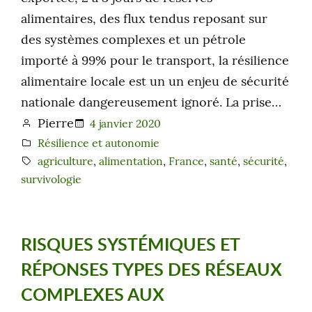
alimentaires, des flux tendus reposant sur
des systèmes complexes et un pétrole
importé à 99% pour le transport, la résilience
alimentaire locale est un un enjeu de sécurité
nationale dangereusement ignoré. La prise…
Pierre
4 janvier 2020
Résilience et autonomie
agriculture
, 
alimentation
, 
France
, 
santé
, 
sécurité
, 
survivologie
RISQUES SYSTÉMIQUES ET
RÉPONSES TYPES DES RÉSEAUX
COMPLEXES AUX