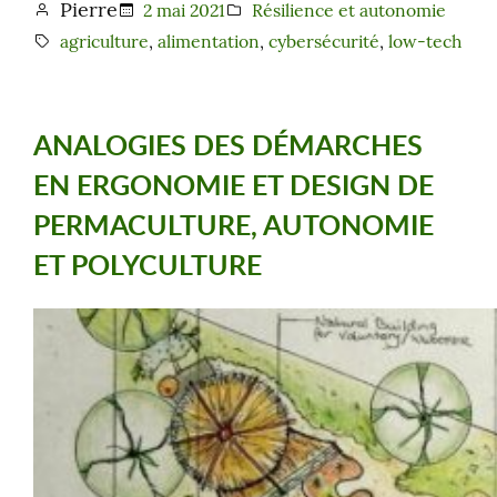
Pierre
2 mai 2021
Résilience et autonomie
agriculture
, 
alimentation
, 
cybersécurité
, 
low-tech
ANALOGIES DES DÉMARCHES
EN ERGONOMIE ET DESIGN DE
PERMACULTURE, AUTONOMIE
ET POLYCULTURE