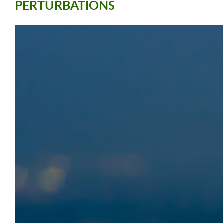
PERTURBATIONS