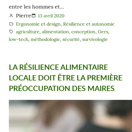
entre les hommes et…
Pierre
13 avril 2020
Ergonomie et design
, 
Résilience et autonomie
agriculture
, 
alimentation
, 
conception
, 
Gers
, 
low-tech
, 
méthodologie
, 
sécurité
, 
survivologie
LA RÉSILIENCE ALIMENTAIRE
LOCALE DOIT ÊTRE LA PREMIÈRE
PRÉOCCUPATION DES MAIRES