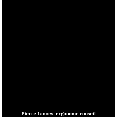
Pierre Lannes, ergonome conseil