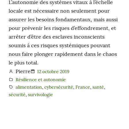
L’autonomie des systèmes vitaux à l’échelle
locale est nécessaire non seulement pour
assurer les besoins fondamentaux, mais aussi
pour prévenir les risques d’effondrement, et
arrêter d’être des esclaves inconscients
soumis à ces risques systémiques pouvant
nous faire plonger rapidement dans le chaos
le plus total.
Pierre
12 octobre 2019
Résilience et autonomie
alimentation
, 
cybersécurité
, 
France
, 
santé
, 
sécurité
, 
survivologie