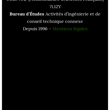
71.12Y
Bureau d’Études
Activités d’ingénierie et de
conseil technique connexe
Depuis 1996 –
Mentions légales