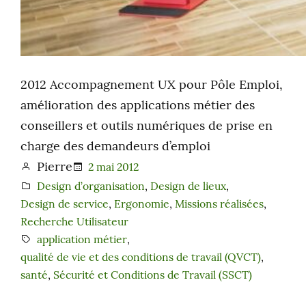
2012 Accompagnement UX pour Pôle Emploi,
amélioration des applications métier des
conseillers et outils numériques de prise en
charge des demandeurs d’emploi
Pierre
2 mai 2012
Design d’organisation
, 
Design de lieux
, 
Design de service
, 
Ergonomie
, 
Missions réalisées
, 
Recherche Utilisateur
application métier
, 
qualité de vie et des conditions de travail (QVCT)
, 
santé
, 
Sécurité et Conditions de Travail (SSCT)