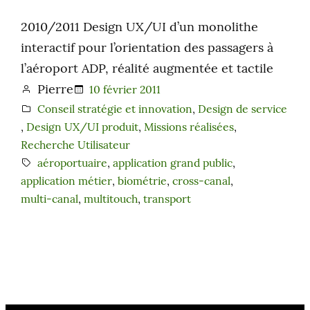
2010/2011 Design UX/UI d’un monolithe
interactif pour l’orientation des passagers à
l’aéroport ADP, réalité augmentée et tactile
Pierre
10 février 2011
Conseil stratégie et innovation
, 
Design de service
, 
Design UX/UI produit
, 
Missions réalisées
, 
Recherche Utilisateur
aéroportuaire
, 
application grand public
, 
application métier
, 
biométrie
, 
cross-canal
, 
multi-canal
, 
multitouch
, 
transport