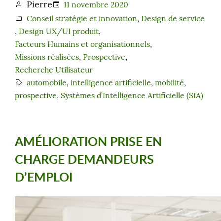
Pierre
11 novembre 2020
Conseil stratégie et innovation
, 
Design de service
, 
Design UX/UI produit
, 
Facteurs Humains et organisationnels
, 
Missions réalisées
, 
Prospective
, 
Recherche Utilisateur
automobile
, 
intelligence artificielle
, 
mobilité
, 
prospective
, 
Systèmes d’Intelligence Artificielle (SIA)
AMÉLIORATION PRISE EN
CHARGE DEMANDEURS
D’EMPLOI