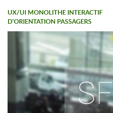
UX/UI MONOLITHE INTERACTIF
D’ORIENTATION PASSAGERS