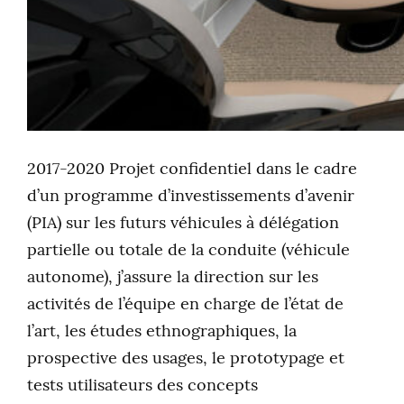
2017-2020 Projet confidentiel dans le cadre
d’un programme d’investissements d’avenir
(PIA) sur les futurs véhicules à délégation
partielle ou totale de la conduite (véhicule
autonome), j’assure la direction sur les
activités de l’équipe en charge de l’état de
l’art, les études ethnographiques, la
prospective des usages, le prototypage et
tests utilisateurs des concepts