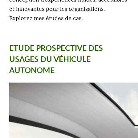
et innovantes pour les organisations.
Explorez mes études de cas.
ETUDE PROSPECTIVE DES
USAGES DU VÉHICULE
AUTONOME